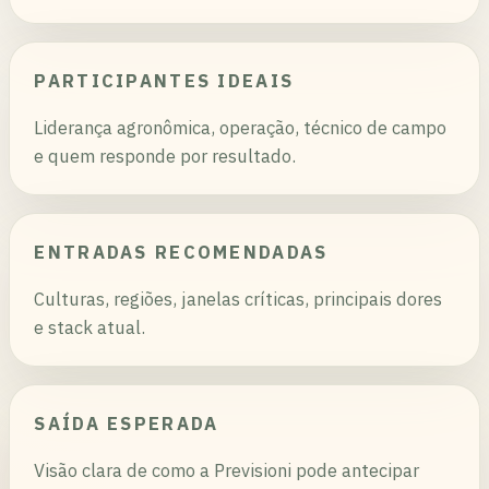
PARTICIPANTES IDEAIS
Liderança agronômica, operação, técnico de campo
e quem responde por resultado.
ENTRADAS RECOMENDADAS
Culturas, regiões, janelas críticas, principais dores
e stack atual.
SAÍDA ESPERADA
Visão clara de como a Previsioni pode antecipar