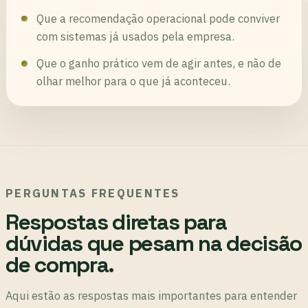
Que a recomendação operacional pode conviver
com sistemas já usados pela empresa.
Que o ganho prático vem de agir antes, e não de
olhar melhor para o que já aconteceu.
PERGUNTAS FREQUENTES
Respostas diretas para
dúvidas que pesam na decisão
de compra.
Aqui estão as respostas mais importantes para entender