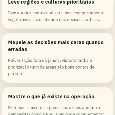
Leve regiões e culturas prioritárias
Isso ajuda a contextualizar clima, comportamento
vegetativo e sazonalidade das decisões críticas.
Mapeie as decisões mais caras quando
erradas
Pulverização fora da janela, vistoria tardia e
priorização ruim de áreas são bons pontos de
partida.
Mostre o que já existe na operação
Sistemas, sensores e processos atuais ajudam a
demonstrar como a Previsioni pode complementar