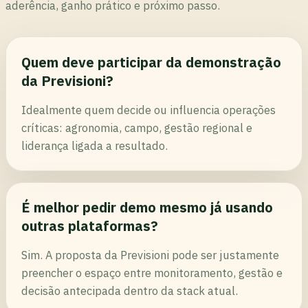
aderência, ganho prático e próximo passo.
Quem deve participar da demonstração
da Previsioni?
Idealmente quem decide ou influencia operações
críticas: agronomia, campo, gestão regional e
liderança ligada a resultado.
É melhor pedir demo mesmo já usando
outras plataformas?
Sim. A proposta da Previsioni pode ser justamente
preencher o espaço entre monitoramento, gestão e
decisão antecipada dentro da stack atual.