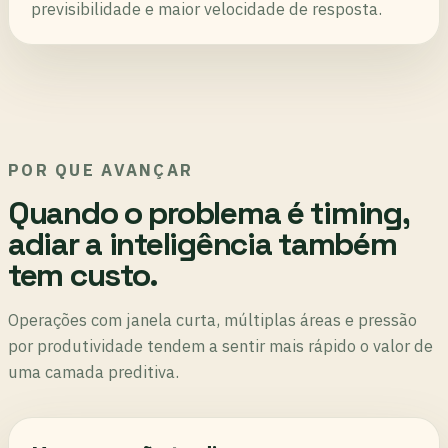
previsibilidade e maior velocidade de resposta.
POR QUE AVANÇAR
Quando o problema é timing,
adiar a inteligência também
tem custo.
Operações com janela curta, múltiplas áreas e pressão
por produtividade tendem a sentir mais rápido o valor de
uma camada preditiva.