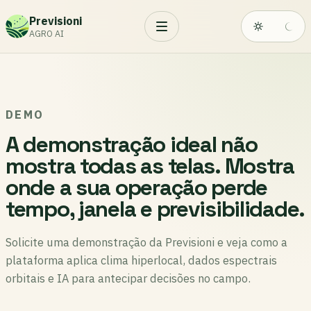
Previsioni
AGRO AI
DEMO
A demonstração ideal não
mostra todas as telas. Mostra
onde a sua operação perde
tempo, janela e previsibilidade.
Solicite uma demonstração da Previsioni e veja como a
plataforma aplica clima hiperlocal, dados espectrais
orbitais e IA para antecipar decisões no campo.