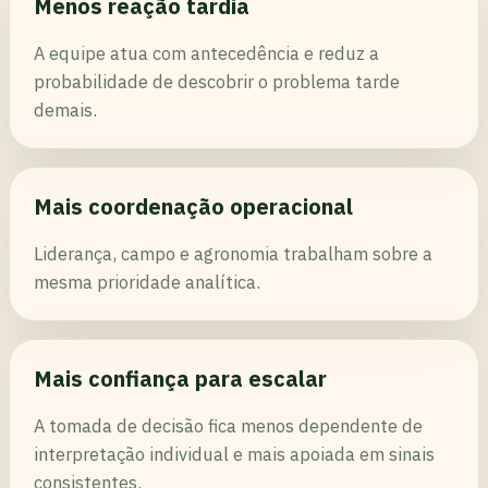
Menos reação tardia
A equipe atua com antecedência e reduz a
probabilidade de descobrir o problema tarde
demais.
Mais coordenação operacional
Liderança, campo e agronomia trabalham sobre a
mesma prioridade analítica.
Mais confiança para escalar
A tomada de decisão fica menos dependente de
interpretação individual e mais apoiada em sinais
consistentes.