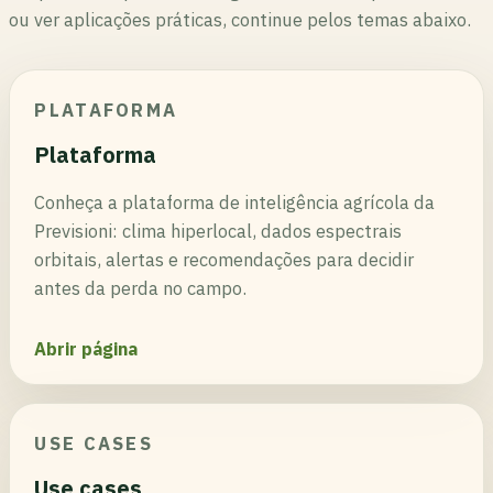
ou ver aplicações práticas, continue pelos temas abaixo.
PLATAFORMA
Plataforma
Conheça a plataforma de inteligência agrícola da
Previsioni: clima hiperlocal, dados espectrais
orbitais, alertas e recomendações para decidir
antes da perda no campo.
Abrir página
USE CASES
Use cases