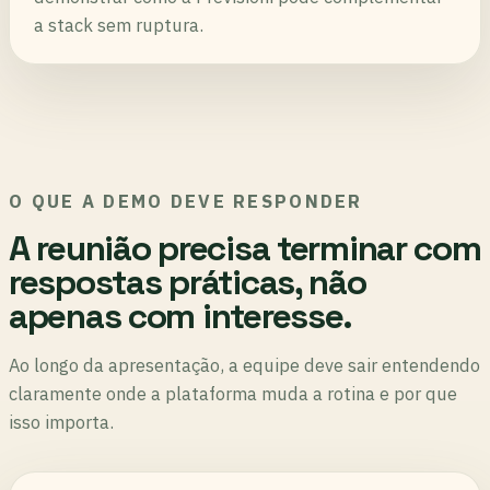
a stack sem ruptura.
O QUE A DEMO DEVE RESPONDER
A reunião precisa terminar com
respostas práticas, não
apenas com interesse.
Ao longo da apresentação, a equipe deve sair entendendo
claramente onde a plataforma muda a rotina e por que
isso importa.