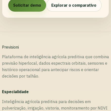
Solicitar demo
Explorar o comparativo
Previsioni
Plataforma de inteligência agrícola preditiva que combina
previsão hiperlocal, dados espectrais orbitais, sensores e
histórico operacional para antecipar riscos e orientar
decisões por talhão.
Especialidade
Inteligência agrícola preditiva para decisões em
pulverização, irrigação, vistoria, monitoramento por NDVI