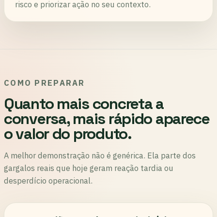
risco e priorizar ação no seu contexto.
COMO PREPARAR
Quanto mais concreta a
conversa, mais rápido aparece
o valor do produto.
A melhor demonstração não é genérica. Ela parte dos
gargalos reais que hoje geram reação tardia ou
desperdício operacional.