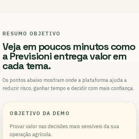
RESUMO OBJETIVO
Veja em poucos minutos como
a Previsioni entrega valor em
cada tema.
Os pontos abaixo mostram onde a plataforma ajuda a
reduzir risco, ganhar tempo e decidir com mais confiança.
OBJETIVO DA DEMO
Provar valor nas decisões mais sensíveis da sua
operação agrícola.