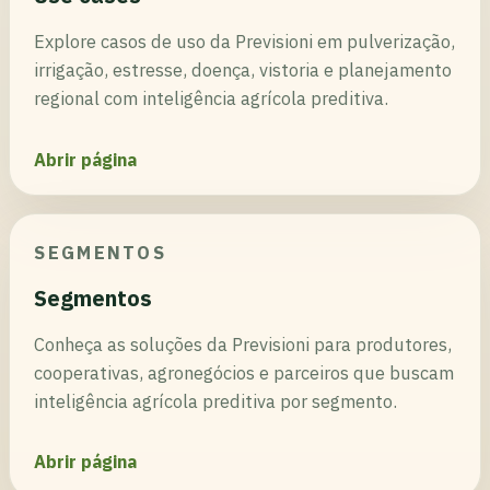
Explore casos de uso da Previsioni em pulverização,
irrigação, estresse, doença, vistoria e planejamento
regional com inteligência agrícola preditiva.
Abrir página
SEGMENTOS
Segmentos
Conheça as soluções da Previsioni para produtores,
cooperativas, agronegócios e parceiros que buscam
inteligência agrícola preditiva por segmento.
Abrir página