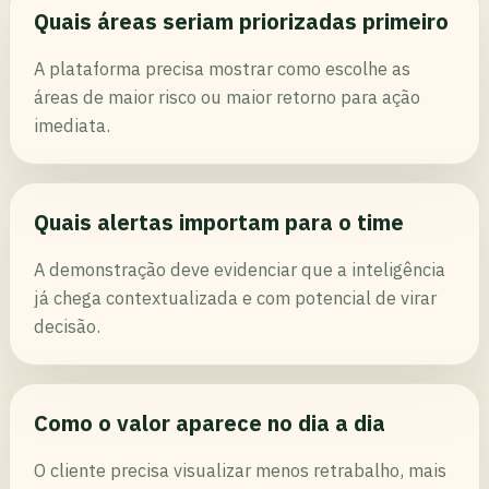
Quais áreas seriam priorizadas primeiro
A plataforma precisa mostrar como escolhe as
áreas de maior risco ou maior retorno para ação
imediata.
Quais alertas importam para o time
A demonstração deve evidenciar que a inteligência
já chega contextualizada e com potencial de virar
decisão.
Como o valor aparece no dia a dia
O cliente precisa visualizar menos retrabalho, mais