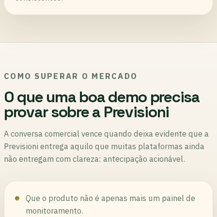
COMO SUPERAR O MERCADO
O que uma boa demo precisa
provar sobre a Previsioni
A conversa comercial vence quando deixa evidente que a
Previsioni entrega aquilo que muitas plataformas ainda
não entregam com clareza: antecipação acionável.
Que o produto não é apenas mais um painel de
monitoramento.