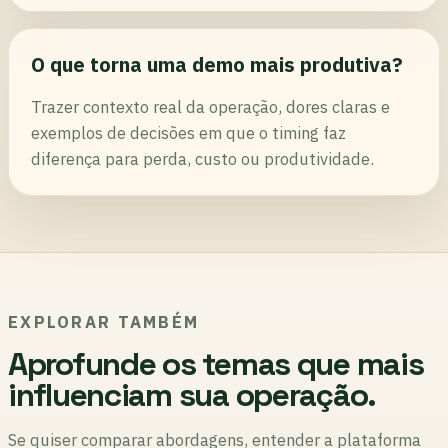
O que torna uma demo mais produtiva?
Trazer contexto real da operação, dores claras e
exemplos de decisões em que o timing faz
diferença para perda, custo ou produtividade.
EXPLORAR TAMBÉM
Aprofunde os temas que mais
influenciam sua operação.
Se quiser comparar abordagens, entender a plataforma