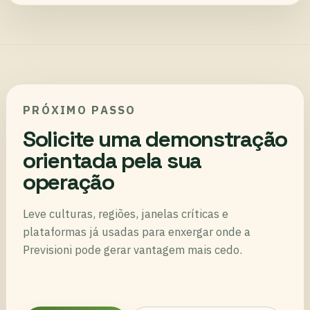
PRÓXIMO PASSO
Solicite uma demonstração
orientada pela sua
operação
Leve culturas, regiões, janelas críticas e
plataformas já usadas para enxergar onde a
Previsioni pode gerar vantagem mais cedo.